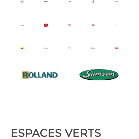
ESPACES VERTS