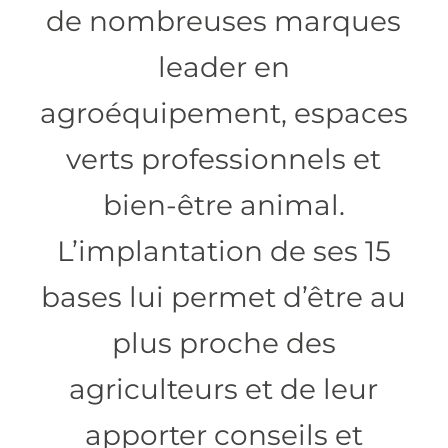
de nombreuses marques
leader en
agroéquipement, espaces
verts professionnels et
bien-être animal.
L’implantation de ses 15
bases lui permet d’être au
plus proche des
agriculteurs et de leur
apporter conseils et