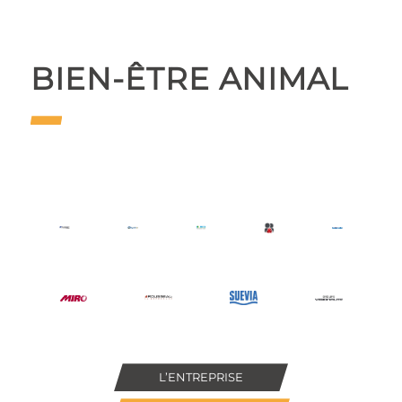
BIEN-ÊTRE ANIMAL
L’ENTREPRISE