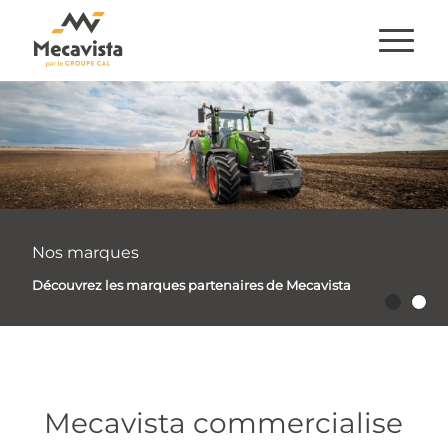
Nos marques
Découvrez les marques partenaires de Mecavista
Mecavista commercialise