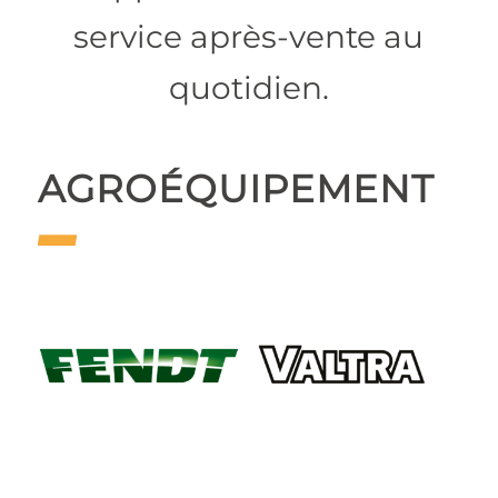
service après-vente au
quotidien.
AGROÉQUIPEMENT