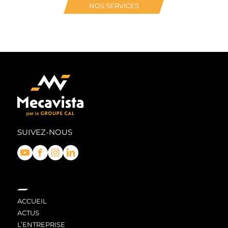
NOS SERVICES
SUIVEZ-NOUS
ACCUEIL
ACTUS
L’ENTREPRISE