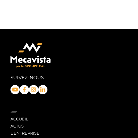
SUIVEZ-NOUS
ACCUEIL
ACTUS
L’ENTREPRISE