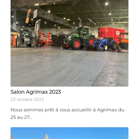
Salon Agrimax 2023
23 octobre 2023
Nous sommes prêt à vous accueillir à Agrimax du
25 au 27…