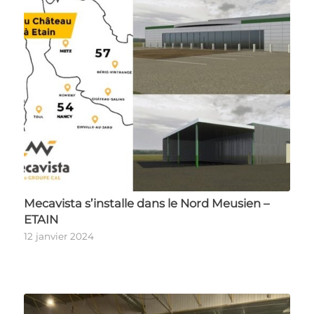
Mecavista s’installe dans le Nord Meusien –
ETAIN
12 janvier 2024