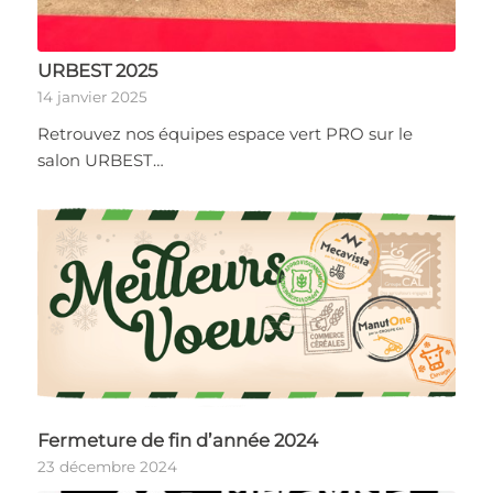
URBEST 2025
14 janvier 2025
Retrouvez nos équipes espace vert PRO sur le
salon URBEST…
Fermeture de fin d’année 2024
23 décembre 2024