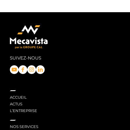
SUIVEZ-NOUS
ACCUEIL
ACTUS
L’ENTREPRISE
NOS SERVICES