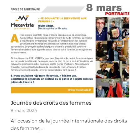
Journée des droits des femmes
8 mars 2024
A l'occasion de la journée internationale des droits
des femmes,…