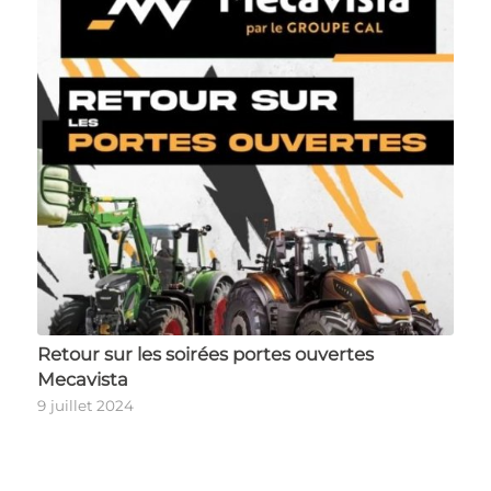
Retour sur les soirées portes ouvertes
Mecavista
9 juillet 2024