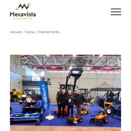
Accueil
/
Actus
/
Evénements