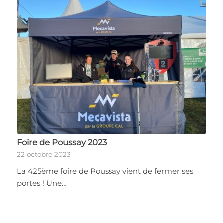
Foire de Poussay 2023
22 octobre 2023
La 425ème foire de Poussay vient de fermer ses
portes ! Une…