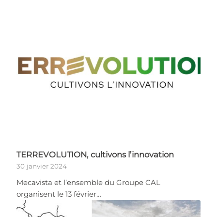
TERREVOLUTION, cultivons l’innovation
30 janvier 2024
Mecavista et l’ensemble du Groupe CAL
organisent le 13 février…