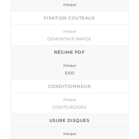
FIXATION COUTEAUX
DEMONTAGE RAPIDE
RÉGIME PDF
1000
CONDITIONNEUR
DOIGTS RIGIDES
USURE DISQUES