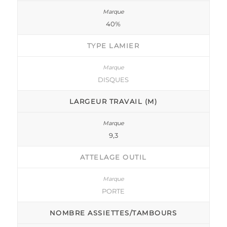
40%
TYPE LAMIER
DISQUES
LARGEUR TRAVAIL (M)
9,3
ATTELAGE OUTIL
PORTE
NOMBRE ASSIETTES/TAMBOURS