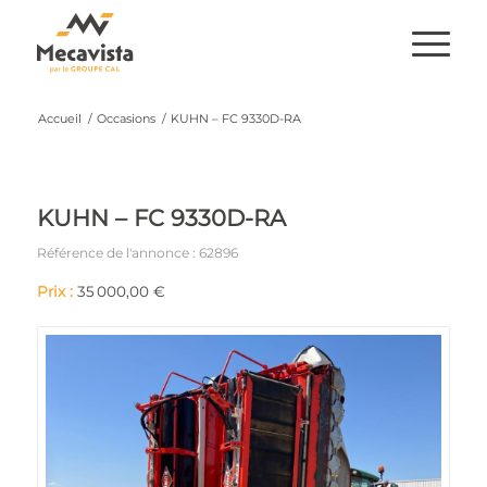
Accueil
/
Occasions
/
KUHN – FC 9330D-RA
KUHN – FC 9330D-RA
Référence de l'annonce : 62896
Prix :
35 000,00 €