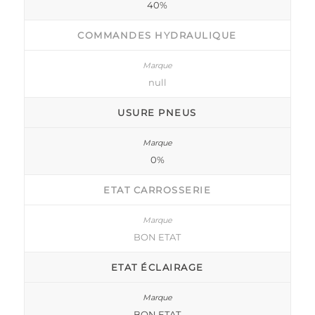
40%
COMMANDES HYDRAULIQUE
null
USURE PNEUS
0%
ETAT CARROSSERIE
BON ETAT
ETAT ÉCLAIRAGE
BON ETAT