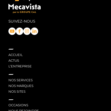
SUIVEZ-NOUS
ACCUEIL
ACTUS
L’ENTREPRISE
NOS SERVICES
NOS MARQUES
NOS SITES
OCCASIONS
NOUS REJOINDRE