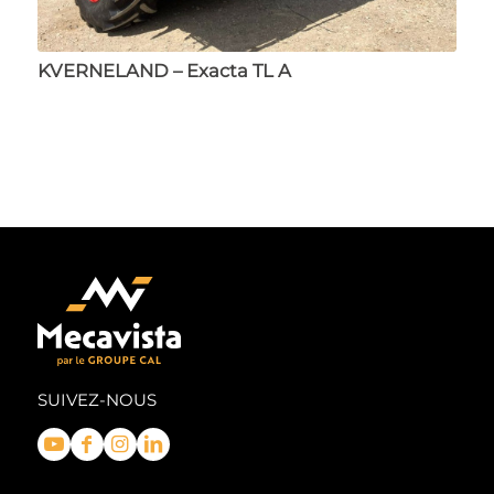
KVERNELAND – Exacta TL A
SUIVEZ-NOUS