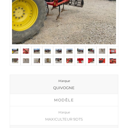
QUIVOGNE
MODÈLE
MAXICULTEUR 9DTS