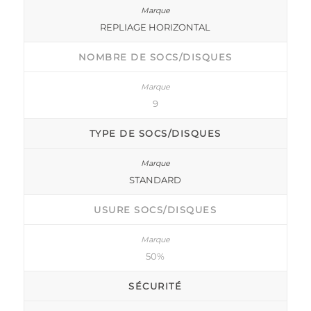
REPLIAGE HORIZONTAL
NOMBRE DE SOCS/DISQUES
9
TYPE DE SOCS/DISQUES
STANDARD
USURE SOCS/DISQUES
50%
SÉCURITÉ