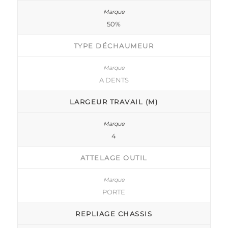
50%
TYPE DÉCHAUMEUR
A DENTS
LARGEUR TRAVAIL (M)
4
ATTELAGE OUTIL
PORTE
REPLIAGE CHASSIS