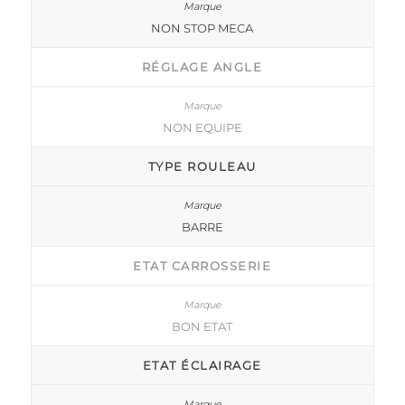
NON STOP MECA
RÉGLAGE ANGLE
NON EQUIPE
TYPE ROULEAU
BARRE
ETAT CARROSSERIE
BON ETAT
ETAT ÉCLAIRAGE