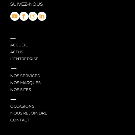
SUIVEZ-NOUS
ACCUEIL
ACTUS
L’ENTREPRISE
NOS SERVICES
NOS MARQUES
NOS SITES
OCCASIONS
NOUS REJOINDRE
CONTACT